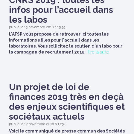
infos pour l’accueil dans
les labos
publié le 13 novembre 2018 à 15:35
L'AFSP vous propose de retrouver ici toutes les
informations utiles pour l'accueil dans les
laboratoires. Vous sollicitez le soutien d'un labo pour
la campagne de recrutement 2019
...
lire la suite
Un projet de loi de
finances 2019 très en deçà
des enjeux scientifiques et
sociétaux actuels
publié le 12 novembre 2018 à 17:54
Voici le communiqué de presse commun des Sociétés