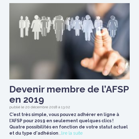
Devenir membre de l’AFSP
en 2019
publié le 20 décembre 2018 à 13:02
C'est très simple, vous pouvez adhérer en ligne à
l’AFSP pour 2019 en seulement quelques clics !
Quatre possibilités en fonction de votre statut actuel
et du type d'adhésion
...
lire la suite