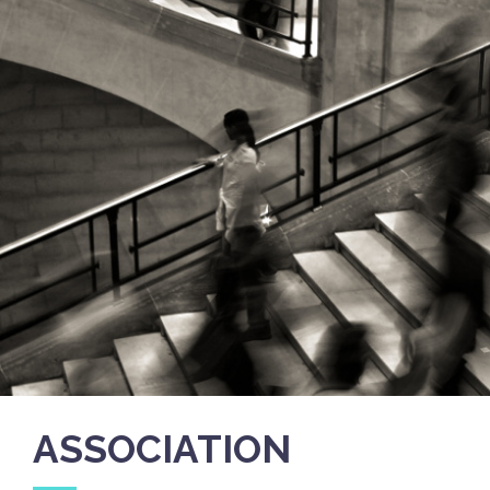
ASSOCIATION