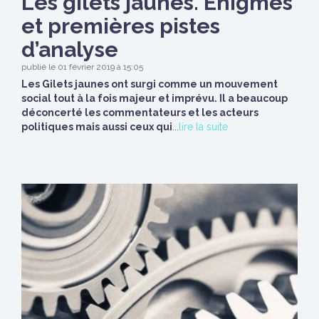
Les gilets jaunes. Énigmes
et premières pistes
d’analyse
publié le 01 février 2019 à 15:05
Les Gilets jaunes ont surgi comme un mouvement
social tout à la fois majeur et imprévu. Il a beaucoup
déconcerté les commentateurs et les acteurs
politiques mais aussi ceux qui
...
lire la suite