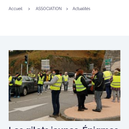
Accueil
>
ASSOCIATION
>
Actualités