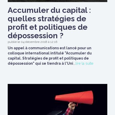
Accumuler du capital :
quelles stratégies de
profit et politiques de
dépossession ?
publié le 04 décembre 2018 à 12:16
Un appel à communications est lancé pour un
colloque international intitulé "Accumuler du
capital. Stratégies de profit et politiques de
dépossession" qui se tiendra à l'Uni
...
lire la suite