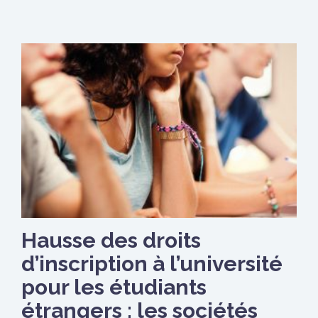
Hausse des droits
d’inscription à l’université
pour les étudiants
étrangers : les sociétés