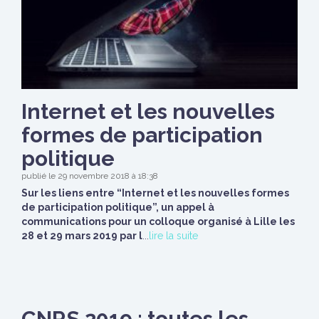
Internet et les nouvelles
formes de participation
politique
publié le 29 novembre 2018 à 18:38
Sur les liens entre “Internet et les nouvelles formes
de participation politique”, un appel à
communications pour un colloque organisé à Lille les
28 et 29 mars 2019 par l
...
lire la suite
CNRS 2019 : toutes les