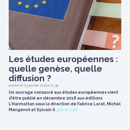
Les études européennes :
quelle genèse, quelle
diffusion ?
publié le 03 janvier 2019 à 11:39
Un ouvrage consacré aux études européennes vient
d’être publié en décembre 2018 aux éditions
L’Harmattan sous la direction de Fabrice Larat, Michel
Mangenot et Sylvain S
...
lire la suite