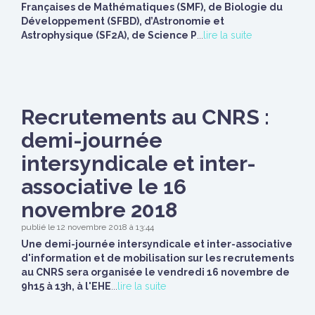
Françaises de Mathématiques (SMF), de Biologie du
Développement (SFBD), d’Astronomie et
Astrophysique (SF2A), de Science P
...
lire la suite
Recrutements au CNRS :
demi-journée
intersyndicale et inter-
associative le 16
novembre 2018
publié le 12 novembre 2018 à 13:44
Une demi-journée intersyndicale et inter-associative
d'information et de mobilisation sur les recrutements
au CNRS sera organisée le vendredi 16 novembre de
9h15 à 13h, à l'EHE
...
lire la suite