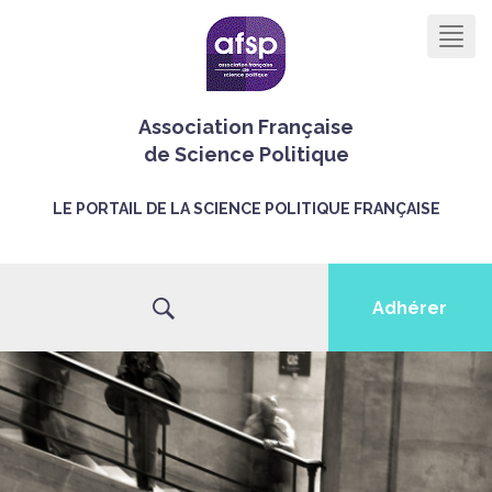
Men
Association Française
de Science Politique
LE PORTAIL DE LA SCIENCE POLITIQUE FRANÇAISE
Adhérer