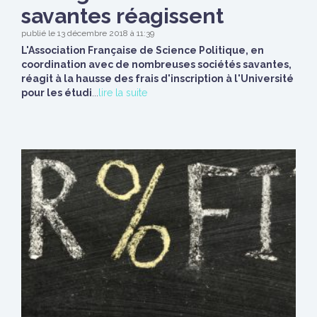
savantes réagissent
publié le 13 décembre 2018 à 11:39
L'Association Française de Science Politique, en
coordination avec de nombreuses sociétés savantes,
réagit à la hausse des frais d'inscription à l'Université
pour les étudi
...
lire la suite