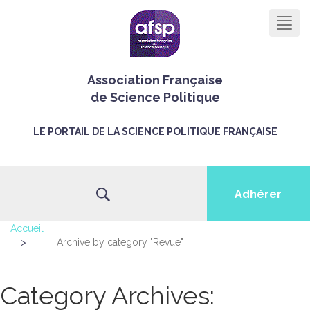
Men
Association Française
de Science Politique
LE PORTAIL DE LA SCIENCE POLITIQUE FRANÇAISE
Adhérer
Accueil
>
Archive by category "Revue"
Category Archives: