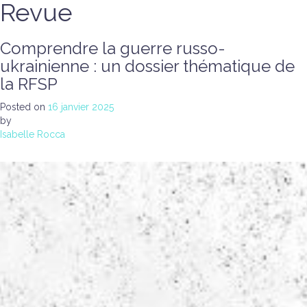
Revue
Comprendre la guerre russo-
ukrainienne : un dossier thématique de
la RFSP
Posted on
16 janvier 2025
by
Isabelle Rocca