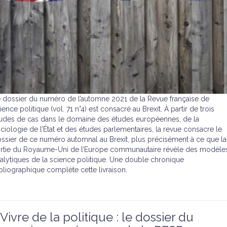
 dossier du numéro de l’automne 2021 de la Revue française de
ience politique (vol. 71 n°4) est consacré au Brexit. À partir de trois
udes de cas dans le domaine des études européennes, de la
ciologie de l’État et des études parlementaires, la revue consacre le
ssier de ce numéro automnal au Brexit, plus précisément à ce que la
rtie du Royaume-Uni de l’Europe communautaire révèle des modèle
alytiques de la science politique. Une double chronique
bliographique complète cette livraison.
Vivre de la politique : le dossier du