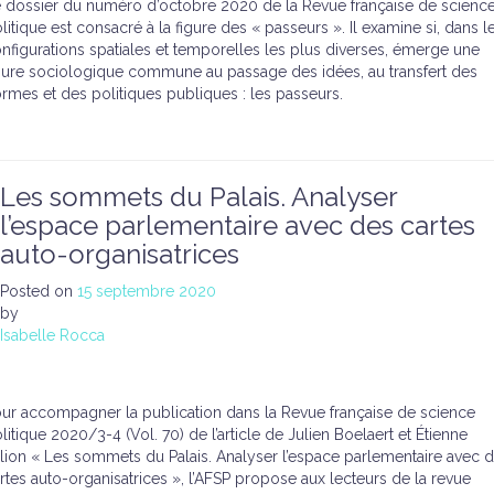
 dossier du numéro d’octobre 2020 de la Revue française de scienc
litique est consacré à la figure des « passeurs ». Il examine si, dans l
nfigurations spatiales et temporelles les plus diverses, émerge une
gure sociologique commune au passage des idées, au transfert des
rmes et des politiques publiques : les passeurs.
Les sommets du Palais. Analyser
l’espace parlementaire avec des cartes
auto-organisatrices
Posted on
15 septembre 2020
by
Isabelle Rocca
ur accompagner la publication dans la Revue française de science
litique 2020/3-4 (Vol. 70) de l’article de Julien Boelaert et Étienne
lion « Les sommets du Palais. Analyser l’espace parlementaire avec 
rtes auto-organisatrices », l’AFSP propose aux lecteurs de la revue