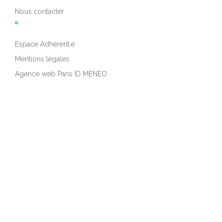
Nous contacter
Espace Adhérent.e
Mentions légales
Agence web Paris ID MENEO