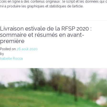
accès en ligne à des contenus originaux : le script et les données qui 
rvi à produire les graphiques et statistiques de l’article.
Livraison estivale de la RFSP 2020 :
sommaire et résumés en avant-
première
Posted on
26 août 2020
by
Isabelle Rocca