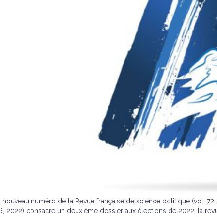
 nouveau numéro de la Revue française de science politique (vol. 72
6, 2022) consacre un deuxième dossier aux élections de 2022, la rev