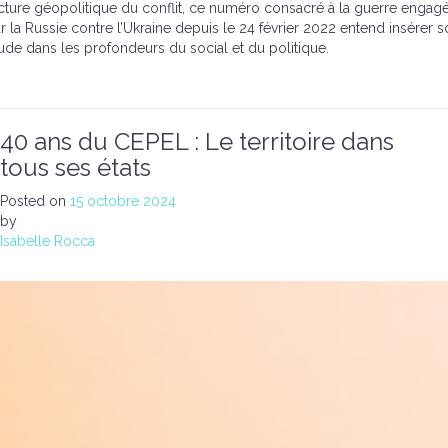
cture géopolitique du conflit, ce numéro consacré à la guerre engag
r la Russie contre l’Ukraine depuis le 24 février 2022 entend insérer 
ude dans les profondeurs du social et du politique.
40 ans du CEPEL : Le territoire dans
tous ses états
Posted on
15 octobre 2024
by
Isabelle Rocca