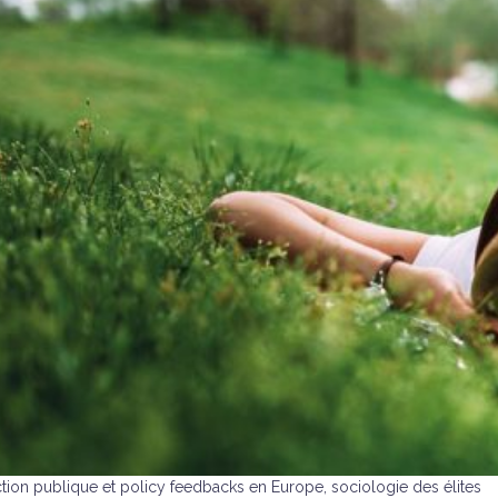
tion publique et policy feedbacks en Europe, sociologie des élites