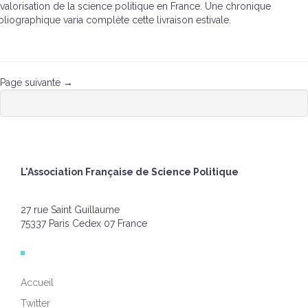
 valorisation de la science politique en France. Une chronique
bliographique varia complète cette livraison estivale.
Page suivante →
L'Association Française de Science Politique
27 rue Saint Guillaume
75337 Paris Cedex 07 France
Accueil
Twitter