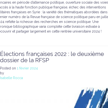
ncaires en période d’alternance politique, ouverture sociale des voie
accès à la haute fonction publique française, échec des interventions
litaires françaises en Syrie : la variété des thématiques abordées dans
rnier numéro de la Revue française de science politique paru en juille
24 reflète la richesse des recherches en science politique. Une
ronique bibliographique varia complète cette livraison estivale à
couvrir et partager largement en cette rentrée universitaire 2024 !
Élections françaises 2022 : le deuxième
dossier de la RFSP
Posted on
1 février 2024
by
Isabelle Rocca