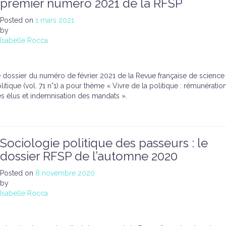
premier numéro 2021 de la RFSP
Posted on
1 mars 2021
by
Isabelle Rocca
 dossier du numéro de février 2021 de la Revue française de science
litique (vol. 71 n°1) a pour thème « Vivre de la politique : rémunératio
s élus et indemnisation des mandats ».
Sociologie politique des passeurs : le
dossier RFSP de l’automne 2020
Posted on
8 novembre 2020
by
Isabelle Rocca