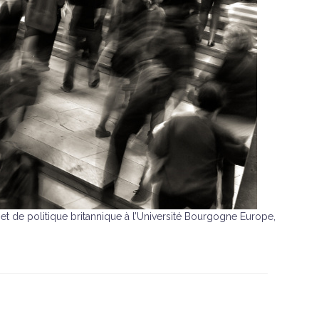
et de politique britannique à l’Université Bourgogne Europe,