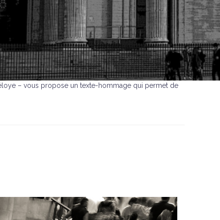
es Déloye – vous propose un texte-hommage qui permet de