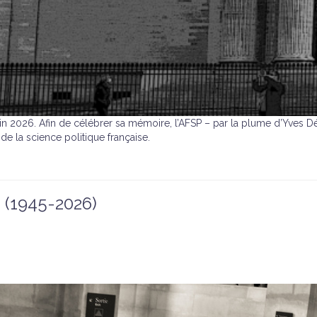
3 juin 2026. Afin de célébrer sa mémoire, l’AFSP – par la plume d’Yv
de la science politique française.
(1945-2026)