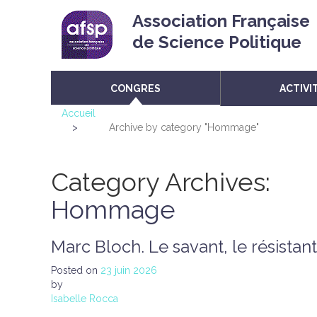
Association Française
de Science Politique
CONGRES
ACTIVI
Accueil
>
Archive by category "Hommage"
Category Archives:
Hommage
Marc Bloch. Le savant, le résistant
Posted on
23 juin 2026
by
Isabelle Rocca