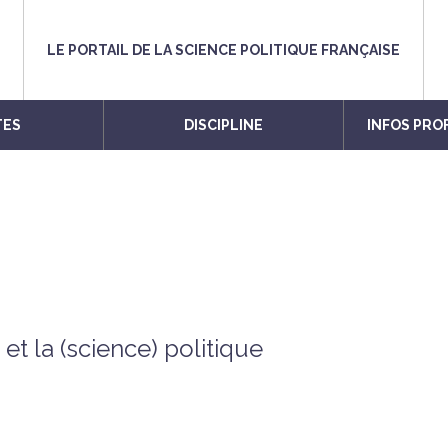
LE PORTAIL DE LA SCIENCE POLITIQUE FRANÇAISE
TES
DISCIPLINE
INFOS PRO
 et la (science) politique