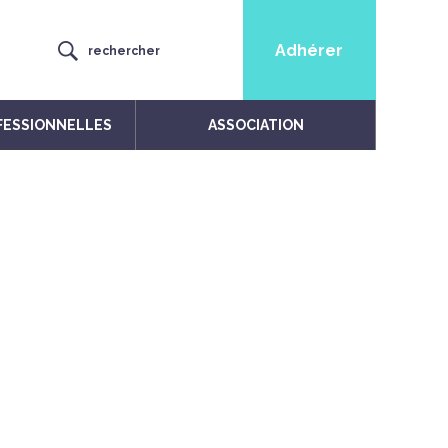
Adhérer
rechercher
FESSIONNELLES
ASSOCIATION