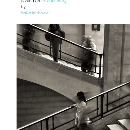
Posted on
26 août 2025
by
Isabelle Rocca