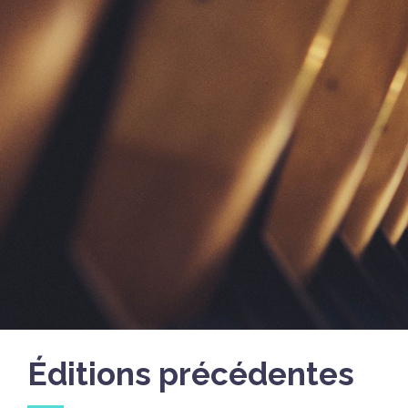
Éditions précédentes