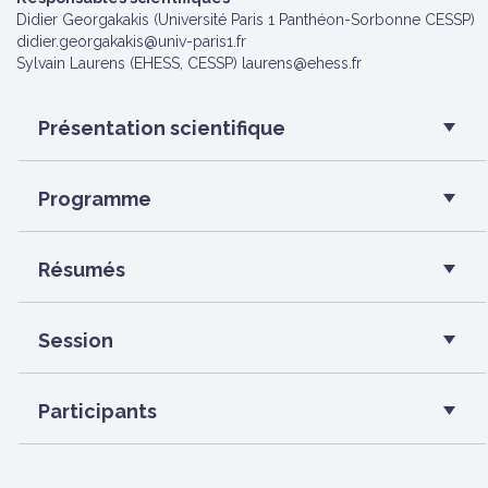
Didier Georgakakis (Université Paris 1 Panthéon-Sorbonne CESSP)
didier.georgakakis@univ-paris1.fr
Sylvain Laurens (EHESS, CESSP) laurens@ehess.fr
Présentation scientifique
Programme
Résumés
Session
Participants