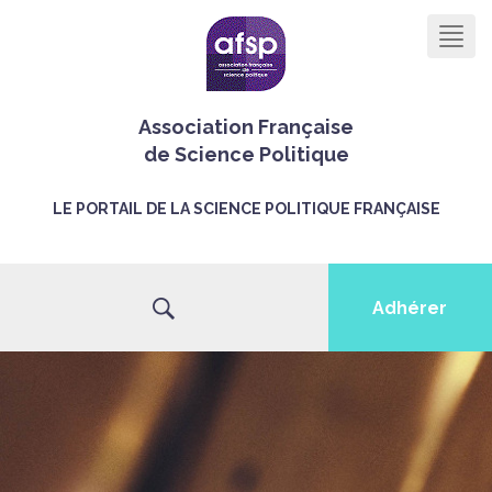
Men
Association Française
de Science Politique
LE PORTAIL DE LA SCIENCE POLITIQUE FRANÇAISE
Adhérer