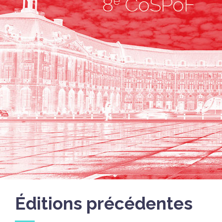
Éditions précédentes