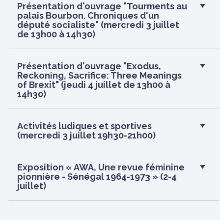
Présentation d'ouvrage "Tourments au
palais Bourbon. Chroniques d'un
député socialiste" (mercredi 3 juillet
de 13h00 à 14h30)
Présentation d'ouvrage "Exodus,
Reckoning, Sacrifice: Three Meanings
of Brexit" (jeudi 4 juillet de 13h00 à
14h30)
Activités ludiques et sportives
(mercredi 3 juillet 19h30-21h00)
Exposition « AWA, Une revue féminine
pionnière - Sénégal 1964-1973 » (2-4
juillet)