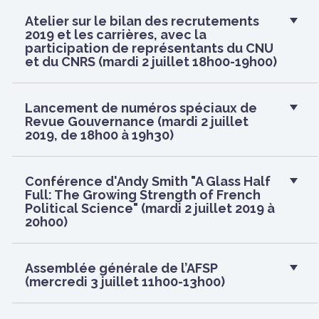
Atelier sur le bilan des recrutements
2019 et les carrières, avec la
participation de représentants du CNU
et du CNRS (mardi 2 juillet 18h00-19h00)
Lancement de numéros spéciaux de
Revue Gouvernance (mardi 2 juillet
2019, de 18h00 à 19h30)
Conférence d'Andy Smith "A Glass Half
Full: The Growing Strength of French
Political Science" (mardi 2 juillet 2019 à
20h00)
Assemblée générale de l’AFSP
(mercredi 3 juillet 11h00-13h00)