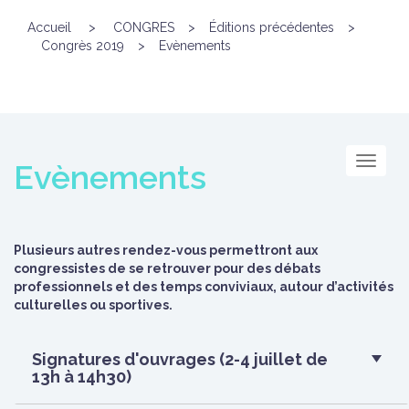
Accueil
>
CONGRES
>
Éditions précédentes
>
Congrès 2019
>
Evènements
Menu
Evènements
Plusieurs autres rendez-vous permettront aux
congressistes de se retrouver pour des débats
professionnels et des temps conviviaux, autour d’activités
culturelles ou sportives.
Signatures d'ouvrages (2-4 juillet de
13h à 14h30)