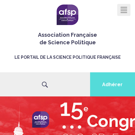
Men
Association Française
de Science Politique
LE PORTAIL DE LA SCIENCE POLITIQUE FRANÇAISE
Adhérer