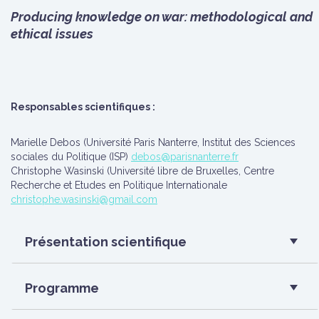
Producing knowledge on war: methodological and
ethical issues
Responsables scientifiques :
Marielle Debos (Université Paris Nanterre, Institut des Sciences
sociales du Politique (ISP)
debos@parisnanterre.fr
Christophe Wasinski (Université libre de Bruxelles, Centre
Recherche et Etudes en Politique Internationale
christophe.wasinski@gmail.com
Présentation scientifique
Programme