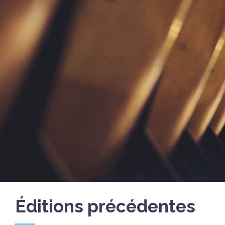
Éditions précédentes