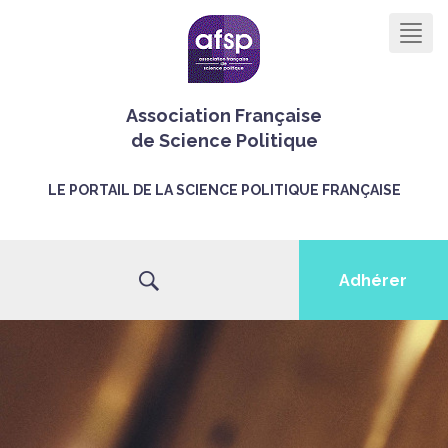
Men
Association Française
de Science Politique
LE PORTAIL DE LA SCIENCE POLITIQUE FRANÇAISE
Adhérer