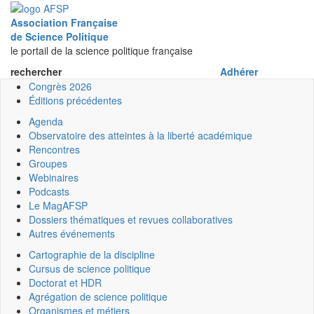
Menu
Association Française
de Science Politique
le portail de la science politique française
rechercher
Adhérer
Congrès 2026
Éditions précédentes
Agenda
Observatoire des atteintes à la liberté académique
Rencontres
Groupes
Webinaires
Podcasts
Le MagAFSP
Dossiers thématiques et revues collaboratives
Autres événements
Cartographie de la discipline
Cursus de science politique
Doctorat et HDR
Agrégation de science politique
Organismes et métiers