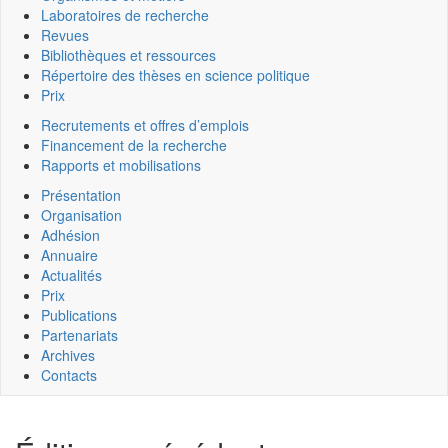
Laboratoires de recherche
Revues
Bibliothèques et ressources
Répertoire des thèses en science politique
Prix
Recrutements et offres d’emplois
Financement de la recherche
Rapports et mobilisations
Présentation
Organisation
Adhésion
Annuaire
Actualités
Prix
Publications
Partenariats
Archives
Contacts