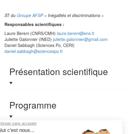
ST du
Groupe AFSP
« Inégalités et discriminations »
Responsables scientifiques :
Laure Bereni (CNRS/CMH)
laure.bereni@ens.fr
Juliette Galonnier (INED)
juliette.galonnier@gmail.com
Daniel Sabbagh (Sciences Po, CERI)
daniel.sabbagh@sciencespo.fr
Présentation scientifique
Programme