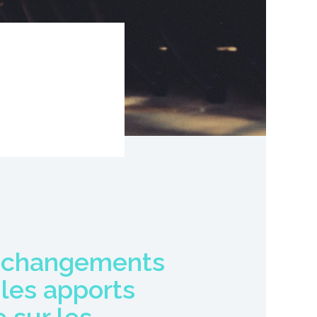
t changements
 les apports