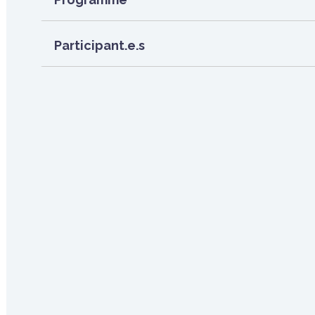
Participant.e.s