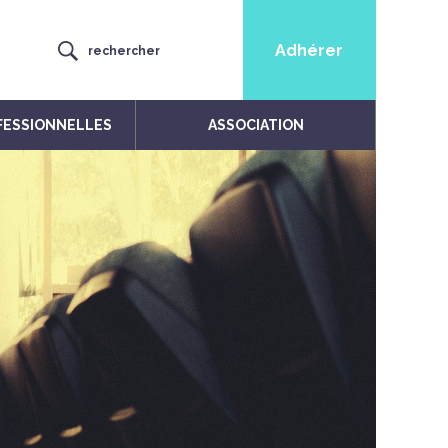
Adhérer
rechercher
FESSIONNELLES
ASSOCIATION