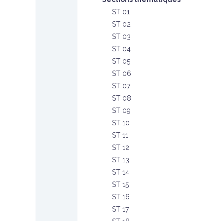
ST 01
ST 02
ST 03
ST 04
ST 05
ST 06
ST 07
ST 08
ST 09
ST 10
ST 11
ST 12
ST 13
ST 14
ST 15
ST 16
ST 17