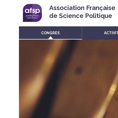
Association Française
de Science Politique
CONGRES
ACTIVI