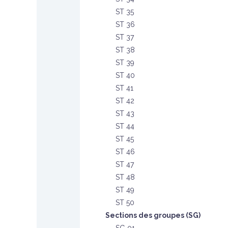
ST 35
ST 36
ST 37
ST 38
ST 39
ST 40
ST 41
ST 42
ST 43
ST 44
ST 45
ST 46
ST 47
ST 48
ST 49
ST 50
Sections des groupes (SG)