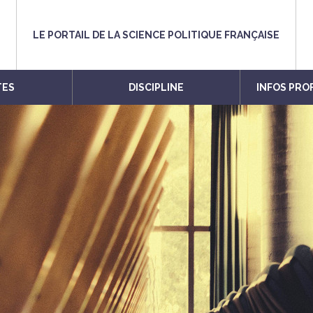
LE PORTAIL DE LA SCIENCE POLITIQUE FRANÇAISE
TES
DISCIPLINE
INFOS PRO