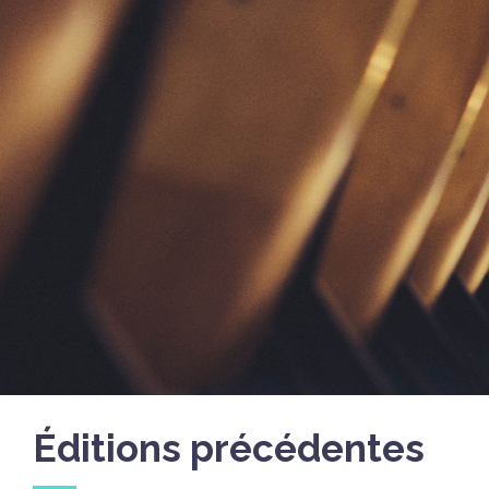
Éditions précédentes