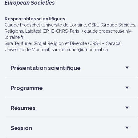
European Societies
Responsables scientifiques
Claude Proeschel (Université de Lorraine, GSRL (Groupe Sociétés,
Religions, Laïcités) (EPHE-CNRS) Paris ) claude.proeschel@univ-
lorraine.fr
Sara Teinturier (Projet Religion et Diversité (CRSH – Canada),
Université de Montréal) sara.teinturier@umontreal.ca
Présentation scientifique
Programme
Résumés
Session