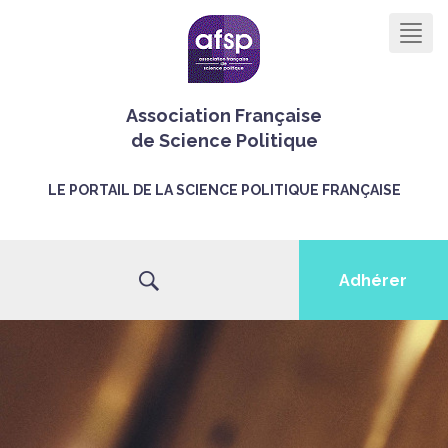
Men
Association Française
de Science Politique
LE PORTAIL DE LA SCIENCE POLITIQUE FRANÇAISE
Adhérer