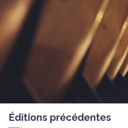
Éditions précédentes