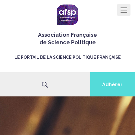
Men
Association Française
de Science Politique
LE PORTAIL DE LA SCIENCE POLITIQUE FRANÇAISE
Adhérer