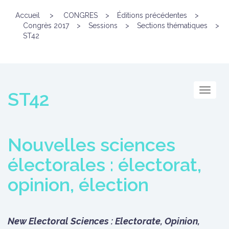
Accueil
>
CONGRES
>
Éditions précédentes
>
Congrès 2017
>
Sessions
>
Sections thématiques
>
ST42
Menu
ST42
Nouvelles sciences
électorales : électorat,
opinion, élection
New Electoral Sciences : Electorate, Opinion,