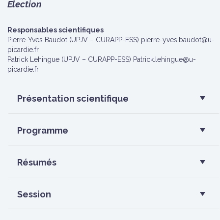
Election
Responsables scientifiques
Pierre-Yves Baudot (UPJV – CURAPP-ESS) pierre-yves.baudot@u-
picardie.fr
Patrick Lehingue (UPJV – CURAPP-ESS) Patrick.lehingue@u-
picardie.fr
Présentation scientifique
Programme
Résumés
Session