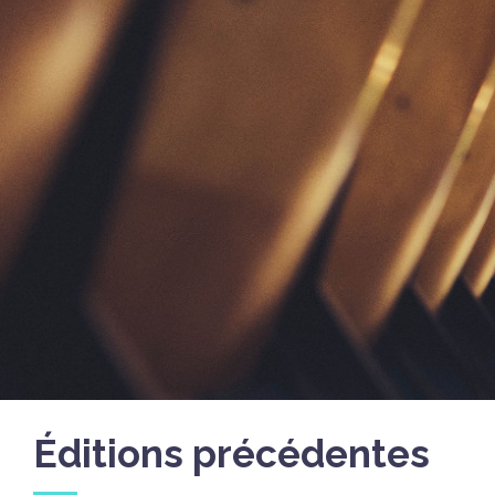
Éditions précédentes