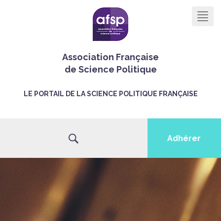
Men
Association Française
de Science Politique
LE PORTAIL DE LA SCIENCE POLITIQUE FRANÇAISE
Adhérer