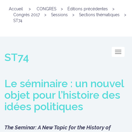
Accueil
>
CONGRES
>
Éditions précédentes
>
Congrès 2017
>
Sessions
>
Sections thématiques
>
ST74
Menu
ST74
Le séminaire : un nouvel
objet pour l’histoire des
idées politiques
The Seminar: A New Topic for the History of