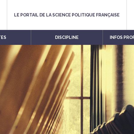
LE PORTAIL DE LA SCIENCE POLITIQUE FRANÇAISE
TES
DISCIPLINE
INFOS PRO