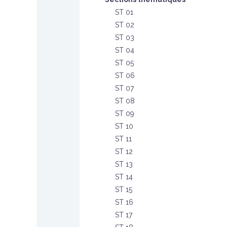
ST 01
ST 02
ST 03
ST 04
ST 05
ST 06
ST 07
ST 08
ST 09
ST 10
ST 11
ST 12
ST 13
ST 14
ST 15
ST 16
ST 17