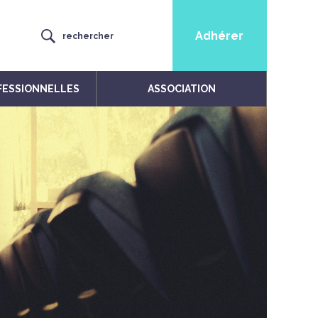
Adhérer
rechercher
FESSIONNELLES
ASSOCIATION