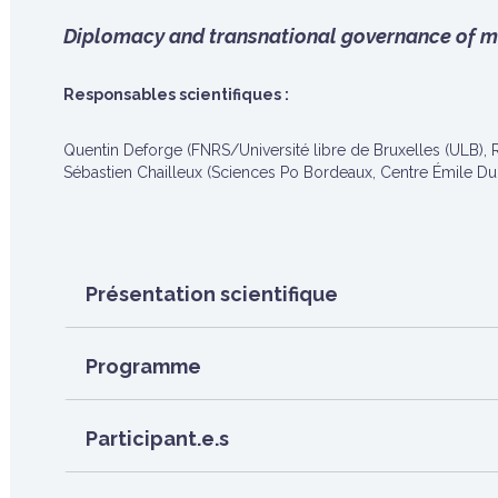
Diplomacy and transnational governance of m
Responsables scientifiques :
Quentin Deforge (FNRS/Université libre de Bruxelles (ULB),
Sébastien Chailleux (Sciences Po Bordeaux, Centre Émile D
Présentation scientifique
Programme
Participant.e.s