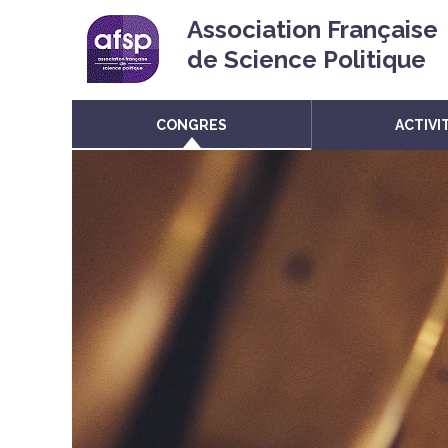
Association Française
de Science Politique
CONGRES
ACTIVI