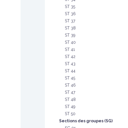
ST 35
ST 36
ST 37
ST 38
ST 39
ST 40
ST 41
ST 42
ST 43
ST 44
ST 45
ST 46
ST 47
ST 48
ST 49
ST 50
Sections des groupes (SG)