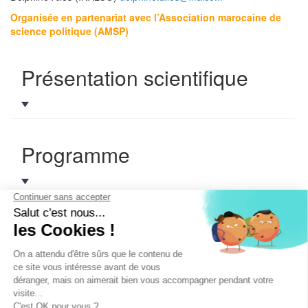
Organisée en partenariat avec l’Association marocaine de
science politique (AMSP)
Présentation scientifique
Programme
Participant.e.s
L'Association Française de Science Politique