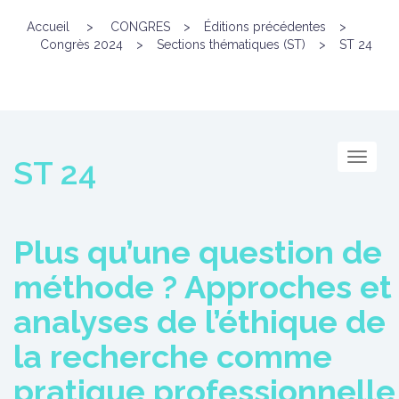
Accueil
>
CONGRES
>
Éditions précédentes
>
Congrès 2024
>
Sections thématiques (ST)
>
ST 24
Menu
ST 24
Plus qu’une question de
méthode ? Approches et
analyses de l’éthique de
la recherche comme
pratique professionnelle