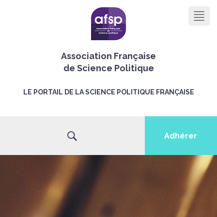
Men
Association Française
de Science Politique
LE PORTAIL DE LA SCIENCE POLITIQUE FRANÇAISE
Adhérer