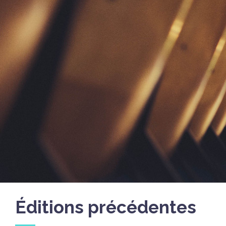
Éditions précédentes