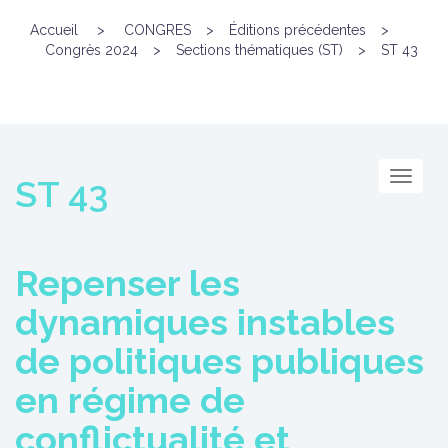
Accueil
>
CONGRES
>
Éditions précédentes
>
Congrès 2024
>
Sections thématiques (ST)
>
ST 43
Menu
ST 43
Repenser les
dynamiques instables
de politiques publiques
en régime de
conflictualité et