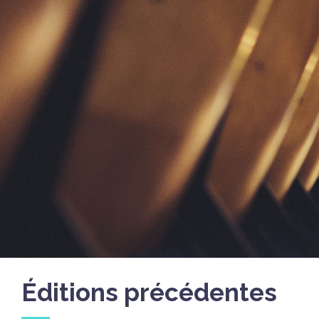
Éditions précédentes