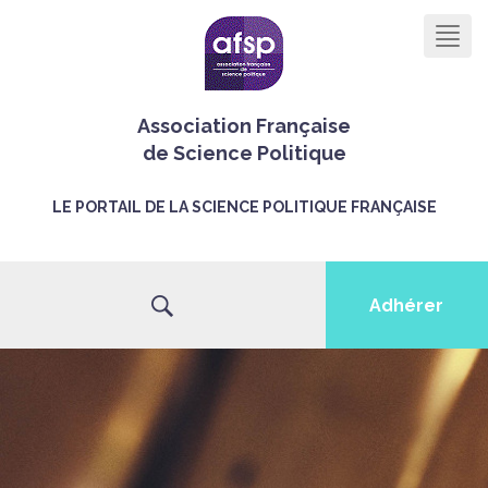
Men
Association Française
de Science Politique
LE PORTAIL DE LA SCIENCE POLITIQUE FRANÇAISE
Adhérer