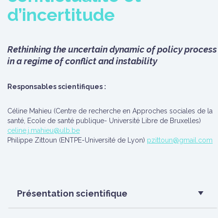
d’incertitude
Rethinking the uncertain dynamic of policy process
in a regime of conflict and instability
Responsables scientifiques :
Céline Mahieu (Centre de recherche en Approches sociales de la
santé, Ecole de santé publique- Université Libre de Bruxelles)
celine.j.mahieu@ulb.be
Philippe Zittoun (ENTPE-Université de Lyon)
pzittoun@gmail.com
Présentation scientifique